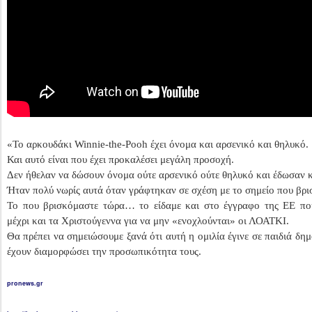
«Το αρκουδάκι Winnie-the-Pooh έχει όνομα και αρσενικό και θηλυκό.
Και αυτό είναι που έχει προκαλέσει μεγάλη προσοχή.
Δεν ήθελαν να δώσουν όνομα ούτε αρσενικό ούτε θηλυκό και έδωσαν κ
Ήταν πολύ νωρίς αυτά όταν γράφτηκαν σε σχέση με το σημείο που βρ
Το που βρισκόμαστε τώρα… το είδαμε και στο έγγραφο της ΕΕ πο
μέχρι και τα Χριστούγεννα για να μην «ενοχλούνται» οι ΛΟΑΤΚΙ.
Θα πρέπει να σημειώσουμε ξανά ότι αυτή η ομιλία έγινε σε παιδιά δη
έχουν διαμορφώσει την προσωπικότητα τους.
pronews.gr